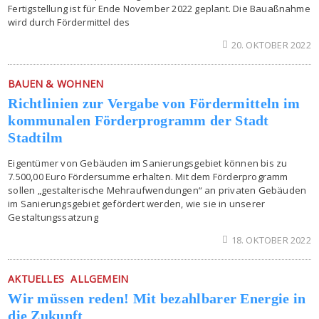
Fertigstellung ist für Ende November 2022 geplant. Die Bauaßnahme
wird durch Fördermittel des
20. OKTOBER 2022
BAUEN & WOHNEN
Richtlinien zur Vergabe von Fördermitteln im
kommunalen Förderprogramm der Stadt
Stadtilm
Eigentümer von Gebäuden im Sanierungsgebiet können bis zu
7.500,00 Euro Fördersumme erhalten. Mit dem Förderprogramm
sollen „gestalterische Mehraufwendungen“ an privaten Gebäuden
im Sanierungsgebiet gefördert werden, wie sie in unserer
Gestaltungssatzung
18. OKTOBER 2022
AKTUELLES
ALLGEMEIN
Wir müssen reden! Mit bezahlbarer Energie in
die Zukunft