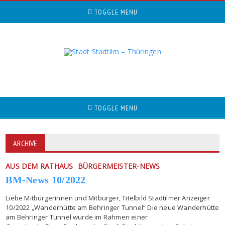
TOGGLE MENU
TOGGLE MENU
ARCHIVE
AUS DEM RATHAUS
BÜRGERMEISTER-NEWS
BM-News 10/2022
Liebe Mitbürgerinnen und Mitbürger, Titelbild Stadtilmer Anzeiger
10/2022 „Wanderhütte am Behringer Tunnel“ Die neue Wanderhütte
am Behringer Tunnel wurde im Rahmen einer