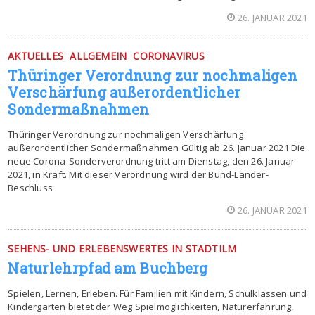
26. JANUAR 2021
AKTUELLES
ALLGEMEIN
CORONAVIRUS
Thüringer Verordnung zur nochmaligen
Verschärfung außerordentlicher
Sondermaßnahmen
Thüringer Verordnung zur nochmaligen Verschärfung
außerordentlicher Sondermaßnahmen Gültig ab 26. Januar 2021 Die
neue Corona-Sonderverordnung tritt am Dienstag, den 26. Januar
2021, in Kraft. Mit dieser Verordnung wird der Bund-Länder-
Beschluss
26. JANUAR 2021
SEHENS- UND ERLEBENSWERTES IN STADTILM
Naturlehrpfad am Buchberg
Spielen, Lernen, Erleben. Für Familien mit Kindern, Schulklassen und
Kindergärten bietet der Weg Spielmöglichkeiten, Naturerfahrung,