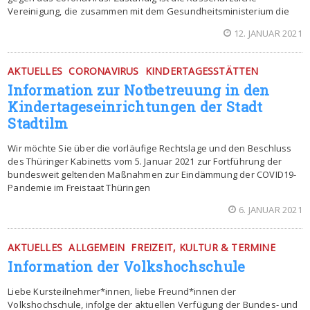
Vereinigung, die zusammen mit dem Gesundheitsministerium die
12. JANUAR 2021
AKTUELLES
CORONAVIRUS
KINDERTAGESSTÄTTEN
Information zur Notbetreuung in den
Kindertageseinrichtungen der Stadt
Stadtilm
Wir möchte Sie über die vorläufige Rechtslage und den Beschluss
des Thüringer Kabinetts vom 5. Januar 2021 zur Fortführung der
bundesweit geltenden Maßnahmen zur Eindämmung der COVID19-
Pandemie im Freistaat Thüringen
6. JANUAR 2021
AKTUELLES
ALLGEMEIN
FREIZEIT, KULTUR & TERMINE
Information der Volkshochschule
Liebe Kursteilnehmer*innen, liebe Freund*innen der
Volkshochschule, infolge der aktuellen Verfügung der Bundes- und