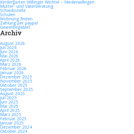
Kindergarten Willinger Wichtel – Niederwillingen
Mütter- und Väterberatung
Schiedsstelle
Schulen
Wohnung finden
Zahlung per paypal
Gewerbegebiet
Archiv
August 2026
Juli 2026
Juni 2026
Mai 2026
April 2026
März 2026
Februar 2026
Januar 2026
Dezember 2025
November 2025
Oktober 2025
September 2025
August 2025
Juli 2025
Juni 2025
Mai 2025
April 2025
März 2025
Februar 2025
Januar 2025
Dezember 2024
Oktober 2024