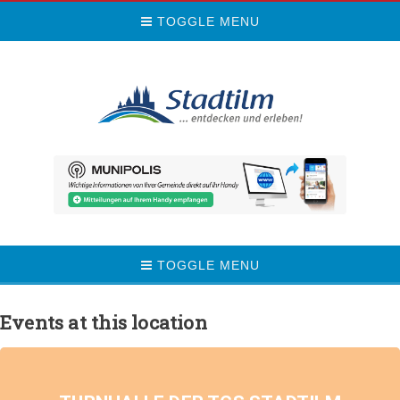
TOGGLE MENU
TOGGLE MENU
Events at this location