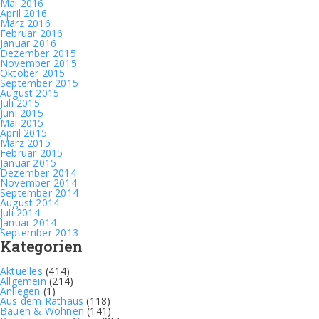
Mai 2016
April 2016
März 2016
Februar 2016
Januar 2016
Dezember 2015
November 2015
Oktober 2015
September 2015
August 2015
Juli 2015
Juni 2015
Mai 2015
April 2015
März 2015
Februar 2015
Januar 2015
Dezember 2014
November 2014
September 2014
August 2014
Juli 2014
Januar 2014
September 2013
Kategorien
Aktuelles
(414)
Allgemein
(214)
Anliegen
(1)
Aus dem Rathaus
(118)
Bauen & Wohnen
(141)