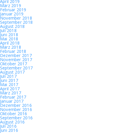
April 2019
März 2019
Februar 2019
Januar 2019
November 2018
September 2018
August 2018
Juli 2018
Juni 2018
Mai 2018
April 2018
März 2018
Februar 2018
Dezember 2017
November 2017
Oktober 2017
September 2017
August 2017
Juli 2017
Juni 2017
Mai 2017
April 2017
März 2017
Februar 2017
Januar 2017
Dezember 2016
November 2016
Oktober 2016
September 2016
August 2016
Juli 2016
Juni 2016