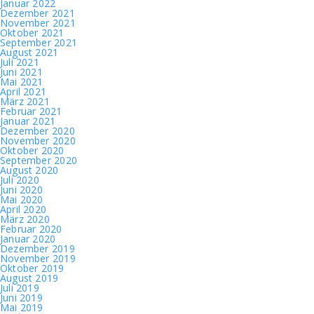
Januar 2022
Dezember 2021
November 2021
Oktober 2021
September 2021
August 2021
Juli 2021
Juni 2021
Mai 2021
April 2021
März 2021
Februar 2021
Januar 2021
Dezember 2020
November 2020
Oktober 2020
September 2020
August 2020
Juli 2020
Juni 2020
Mai 2020
April 2020
März 2020
Februar 2020
Januar 2020
Dezember 2019
November 2019
Oktober 2019
August 2019
Juli 2019
Juni 2019
Mai 2019