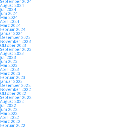
September 2024
August 2024
Juli 2024
Juni 2024
Mai 2024
April 2024
März 2024
Februar 2024
Januar 2024
Dezember 2023
November 2023
Oktober 2023
September 2023
August 2023
Juli 2023
Juni 2023
Mai 2023
April 2023
März 2023
Februar 2023
Januar 2023
Dezember 2022
November 2022
Oktober 2022
September 2022
August 2022
Juli 2022
Juni 2022
Mai 2022
April 2022
März 2022
Februar 2022