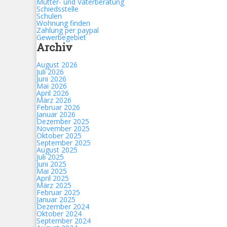
Mütter- und Väterberatung
Schiedsstelle
Schulen
Wohnung finden
Zahlung per paypal
Gewerbegebiet
Archiv
August 2026
Juli 2026
Juni 2026
Mai 2026
April 2026
März 2026
Februar 2026
Januar 2026
Dezember 2025
November 2025
Oktober 2025
September 2025
August 2025
Juli 2025
Juni 2025
Mai 2025
April 2025
März 2025
Februar 2025
Januar 2025
Dezember 2024
Oktober 2024
September 2024