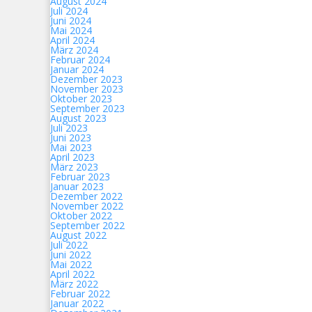
August 2024
Juli 2024
Juni 2024
Mai 2024
April 2024
März 2024
Februar 2024
Januar 2024
Dezember 2023
November 2023
Oktober 2023
September 2023
August 2023
Juli 2023
Juni 2023
Mai 2023
April 2023
März 2023
Februar 2023
Januar 2023
Dezember 2022
November 2022
Oktober 2022
September 2022
August 2022
Juli 2022
Juni 2022
Mai 2022
April 2022
März 2022
Februar 2022
Januar 2022