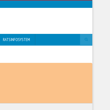
RATSINFOSYSTEM