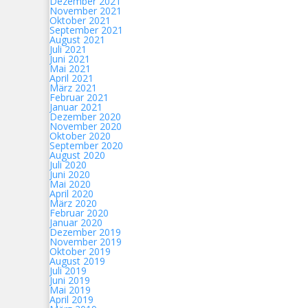
Dezember 2021
November 2021
Oktober 2021
September 2021
August 2021
Juli 2021
Juni 2021
Mai 2021
April 2021
März 2021
Februar 2021
Januar 2021
Dezember 2020
November 2020
Oktober 2020
September 2020
August 2020
Juli 2020
Juni 2020
Mai 2020
April 2020
März 2020
Februar 2020
Januar 2020
Dezember 2019
November 2019
Oktober 2019
August 2019
Juli 2019
Juni 2019
Mai 2019
April 2019