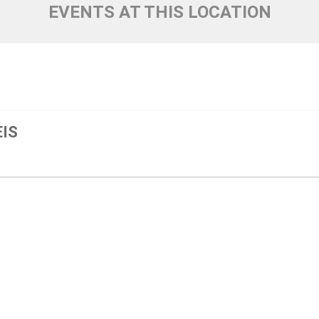
EVENTS AT THIS LOCATION
EIS