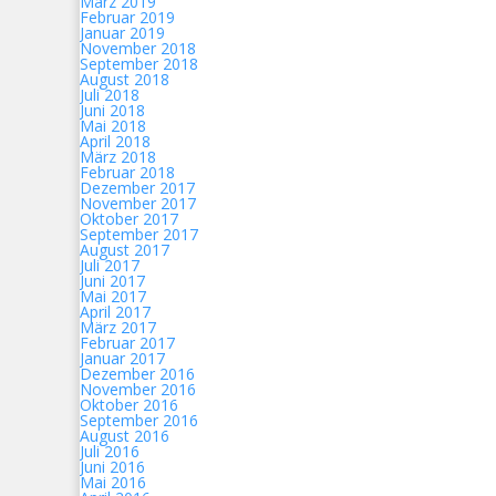
März 2019
Februar 2019
Januar 2019
November 2018
September 2018
August 2018
Juli 2018
Juni 2018
Mai 2018
April 2018
März 2018
Februar 2018
Dezember 2017
November 2017
Oktober 2017
September 2017
August 2017
Juli 2017
Juni 2017
Mai 2017
April 2017
März 2017
Februar 2017
Januar 2017
Dezember 2016
November 2016
Oktober 2016
September 2016
August 2016
Juli 2016
Juni 2016
Mai 2016