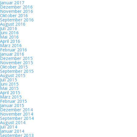
Januar 2017
Dezember 2016
November 2016
Oktober 2016
September 2016
August 2016
Juli 2016
Juni 2016
Mai 2016
April 2016
März 2016
Februar 2016
Januar 2016
Dezember 2015
November 2015
Oktober 2015
September 2015
August 2015
Juli 2015
Juni 2015
Mai 2015
April 2015
März 2015
Februar 2015
Januar 2015
Dezember 2014
November 2014
September 2014
August 2014
Juli 2014
Januar 2014
September 2013