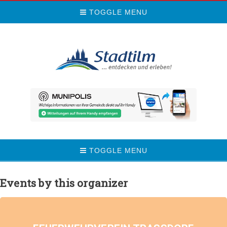
TOGGLE MENU
TOGGLE MENU
Events by this organizer