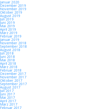
Januar 2020
Dezember 2019
November 2019
Oktober 2019
August 2019
Juli 2019
Juni 2019
Mai 2019
April 2019
März 2019
Februar 2019
Januar 2019
November 2018
September 2018
August 2018
Juli 2018
Juni 2018
Mai 2018
April 2018
März 2018
Februar 2018
Dezember 2017
November 2017
Oktober 2017
September 2017
August 2017
Juli 2017
Juni 2017
Mai 2017
April 2017
März 2017
Februar 2017