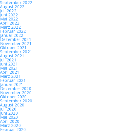
September 2022
August 2022
Juli 2022
Juni 2022
Mai 2022
April 2022
März 2022
Februar 2022
Januar 2022
Dezember 2021
November 2021
Oktober 2021
September 2021
August 2021
Juli 2021
Juni 2021
Mai 2021
April 2021
März 2021
Februar 2021
Januar 2021
Dezember 2020
November 2020
Oktober 2020
September 2020
August 2020
Juli 2020
Juni 2020
Mai 2020
April 2020
März 2020
Februar 2020