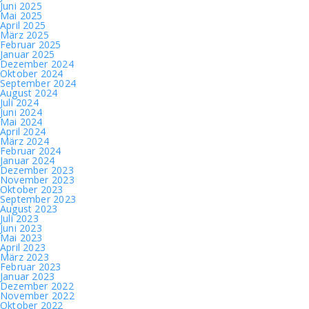
Juni 2025
Mai 2025
April 2025
März 2025
Februar 2025
Januar 2025
Dezember 2024
Oktober 2024
September 2024
August 2024
Juli 2024
Juni 2024
Mai 2024
April 2024
März 2024
Februar 2024
Januar 2024
Dezember 2023
November 2023
Oktober 2023
September 2023
August 2023
Juli 2023
Juni 2023
Mai 2023
April 2023
März 2023
Februar 2023
Januar 2023
Dezember 2022
November 2022
Oktober 2022