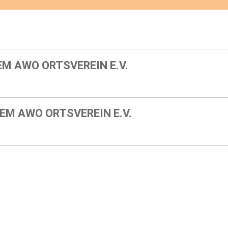
M AWO ORTSVEREIN E.V.
EM AWO ORTSVEREIN E.V.