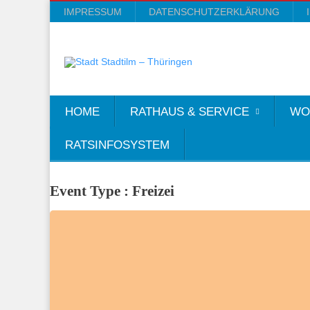
IMPRESSUM
DATENSCHUTZERKLÄRUNG
HOME
RATHAUS & SERVICE
WO
RATSINFOSYSTEM
Event Type : Freizei