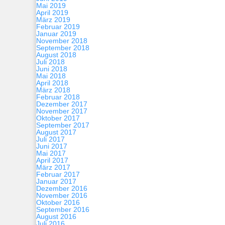
Mai 2019
April 2019
März 2019
Februar 2019
Januar 2019
November 2018
September 2018
August 2018
Juli 2018
Juni 2018
Mai 2018
April 2018
März 2018
Februar 2018
Dezember 2017
November 2017
Oktober 2017
September 2017
August 2017
Juli 2017
Juni 2017
Mai 2017
April 2017
März 2017
Februar 2017
Januar 2017
Dezember 2016
November 2016
Oktober 2016
September 2016
August 2016
Juli 2016