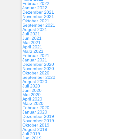
Februar 2022
Januar 2022
Dezember 2021
November 2021
Oktober 2021
September 2021
August 2021
Juli 2021
Juni 2021
Mai 2021
April 2021
März 2021
Februar 2021
Januar 2021
Dezember 2020
November 2020
Oktober 2020
September 2020
August 2020
Juli 2020
Juni 2020
Mai 2020
April 2020
März 2020
Februar 2020
Januar 2020
Dezember 2019
November 2019
Oktober 2019
August 2019
Juli 2019
Juni 2019