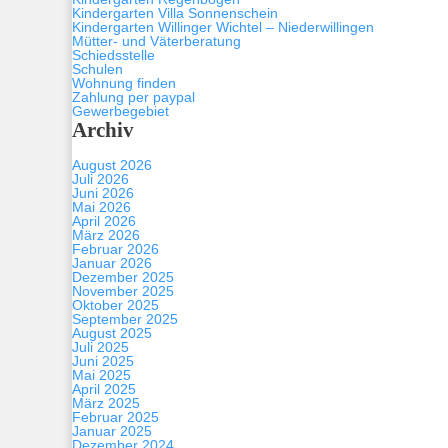
Kindergarten Villa Sonnenschein
Kindergarten Willinger Wichtel – Niederwillingen
Mütter- und Väterberatung
Schiedsstelle
Schulen
Wohnung finden
Zahlung per paypal
Gewerbegebiet
Archiv
August 2026
Juli 2026
Juni 2026
Mai 2026
April 2026
März 2026
Februar 2026
Januar 2026
Dezember 2025
November 2025
Oktober 2025
September 2025
August 2025
Juli 2025
Juni 2025
Mai 2025
April 2025
März 2025
Februar 2025
Januar 2025
Dezember 2024