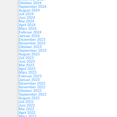
Oktober 2024
September 2024
August 2024
Juli 2024
Juni 2024
Mai 2024
April 2024
März 2024
Februar 2024
Januar 2024
Dezember 2023
November 2023
Oktober 2023
September 2023
August 2023
Juli 2023
Juni 2023
Mai 2023
April 2023
März 2023
Februar 2023
Januar 2023
Dezember 2022
November 2022
Oktober 2022
September 2022
August 2022
Juli 2022
Juni 2022
Mai 2022
April 2022
März 2022